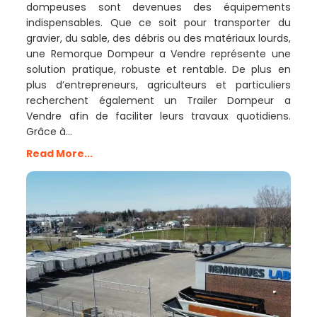
dompeuses sont devenues des équipements
indispensables. Que ce soit pour transporter du
gravier, du sable, des débris ou des matériaux lourds,
une Remorque Dompeur a Vendre représente une
solution pratique, robuste et rentable. De plus en
plus d’entrepreneurs, agriculteurs et particuliers
recherchent également un Trailer Dompeur a
Vendre afin de faciliter leurs travaux quotidiens.
Grâce à…
Read More...