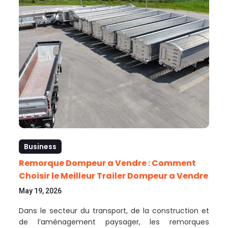
Business
Remorque Dompeur a Vendre : Comment
Choisir le Meilleur Trailer Dompeur a Vendre
May 19, 2026
Dans le secteur du transport, de la construction et
de l’aménagement paysager, les remorques