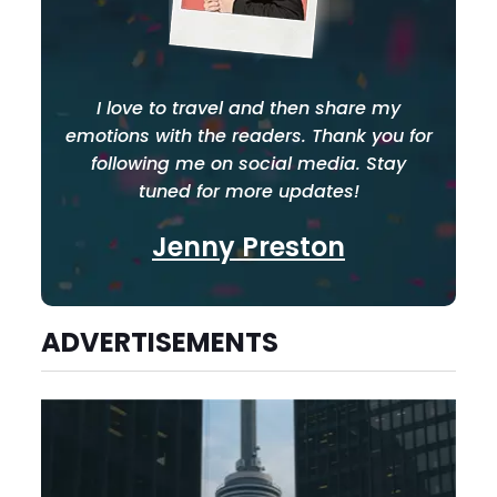
I love to travel and then share my
emotions with the readers. Thank you for
following me on social media. Stay
tuned for more updates!
Jenny Preston
ADVERTISEMENTS