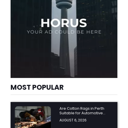
MOST POPULAR
Are Cotton Rags in Perth
Suitable for Automotive
Workshops?
AUGUST 6, 2026