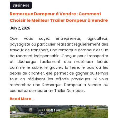
Business
Remorque Dompeur à Vendre : Comment
Choisir le Meilleur Trailer Dompeur à Vendre
July 2, 2026
Que vous soyez entrepreneur, agriculteur,
paysagiste ou particulier réalisant régulièrement des
travaux de transport, une remorque dompeur est un
équipement indispensable. Conçue pour transporter
et décharger facilement des matériaux lourds
comme le sable, le gravier, la terre, le bois ou les
débris de chantier, elle permet de gagner du temps
tout en réduisant les efforts physiques. Si vous
recherchez une Remorque Dompeur a Vendre ou
souhaitez comparer un Trailer Dompeur…
Read More...