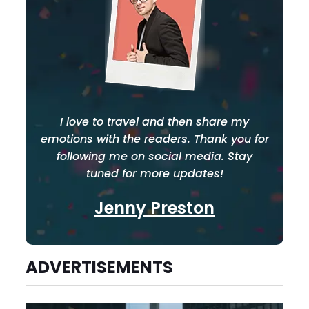
I love to travel and then share my
emotions with the readers. Thank you for
following me on social media. Stay
tuned for more updates!
Jenny Preston
ADVERTISEMENTS