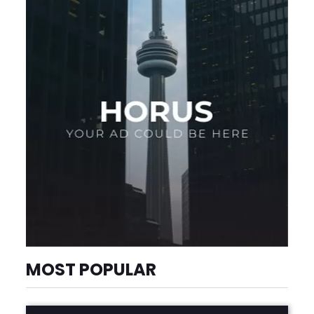
MOST POPULAR