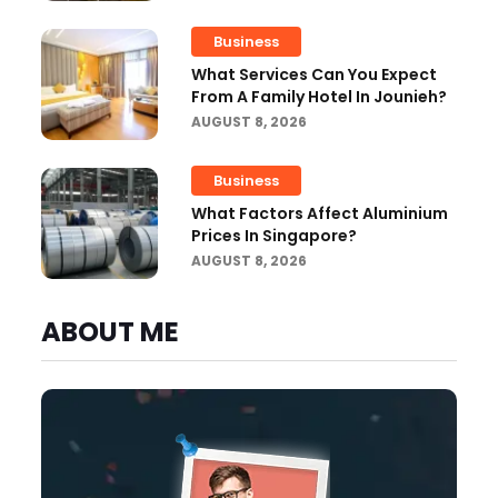
Business
What Services Can You Expect
From A Family Hotel In Jounieh?
AUGUST 8, 2026
Business
What Factors Affect Aluminium
Prices In Singapore?
AUGUST 8, 2026
ABOUT ME