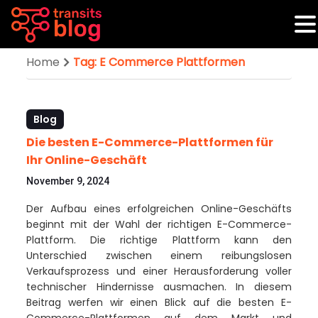
Home
Tag: E Commerce Plattformen
Blog
Die besten E-Commerce-Plattformen für
Ihr Online-Geschäft
November 9, 2024
Der Aufbau eines erfolgreichen Online-Geschäfts
beginnt mit der Wahl der richtigen E-Commerce-
Plattform. Die richtige Plattform kann den
Unterschied zwischen einem reibungslosen
Verkaufsprozess und einer Herausforderung voller
technischer Hindernisse ausmachen. In diesem
Beitrag werfen wir einen Blick auf die besten E-