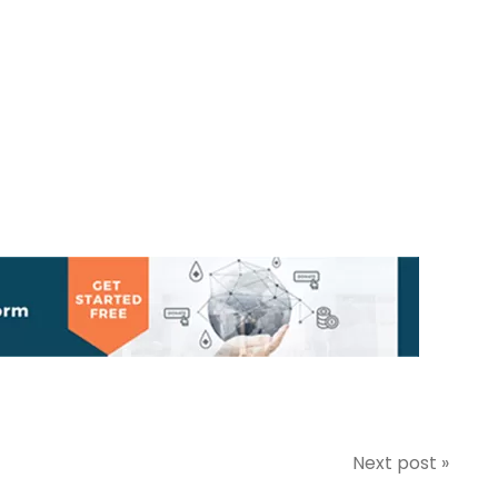
Next post »