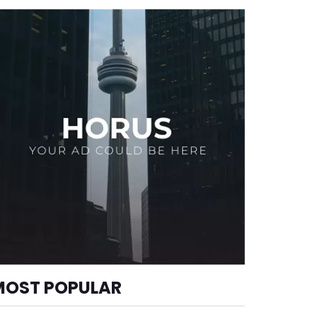
MOST POPULAR