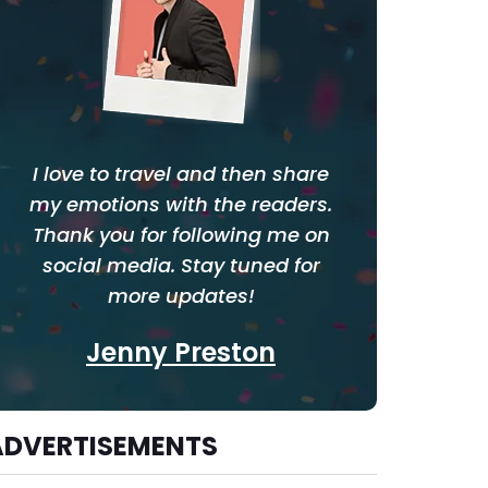
I love to travel and then share
my emotions with the readers.
Thank you for following me on
social media. Stay tuned for
more updates!
Jenny Preston
ADVERTISEMENTS