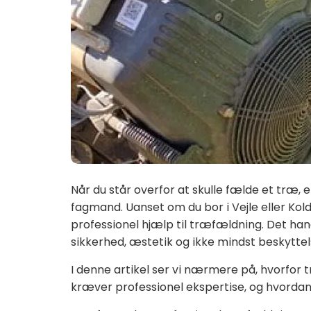
Når du står overfor at skulle fælde et træ, 
fagmand. Uanset om du bor i Vejle eller Kold
professionel hjælp til træfældning. Det ha
sikkerhed, æstetik og ikke mindst beskyttel
I denne artikel ser vi nærmere på, hvorfor 
kræver professionel ekspertise, og hvordan 