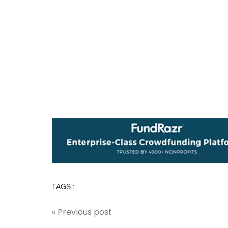
TAGS :
« Previous post